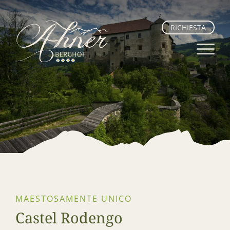
RICHIESTA
MAESTOSAMENTE UNICO
Castel Rodengo