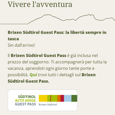
Vivere l'avventura
Brixen Südtirol Guest Pass:
la libertà sempre in
tasca
Sin dall’arrivo!
Il
Brixen Südtirol Guest Pass
è già inclusa nel
prezzo del soggiorno. Ti accompagnerà per tutta la
vacanza, aprendoti ogni giorno tante porte e
possibilità.
Qui
trovi tutti i dettagli sul
Brixen
Südtirol Guest Pass.