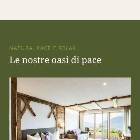
NATURA, PACE E RELAX
Le nostre oasi di pace