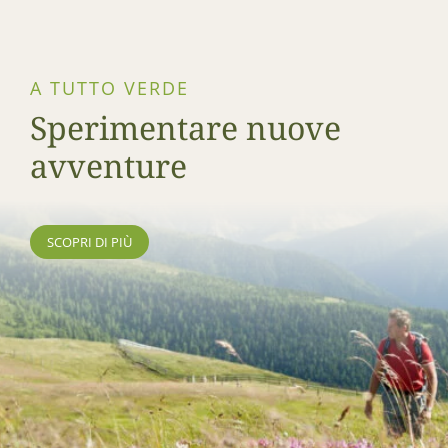
A TUTTO VERDE
Sperimentare nuove
avventure
SCOPRI DI PIÙ