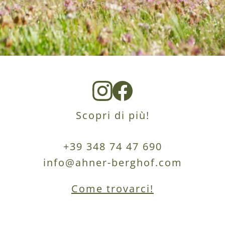
Scopri di più!
+39 348 74 47 690
info@ahner-berghof.com
Come trovarci!