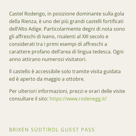
Castel Rodengo, in posizione dominante sulla gola
della Rienza, è uno dei più grandi castelli fortificati
dell’Alto Adige. Particolarmente degni di nota sono
gli affreschi di Ivano, risalenti al XIII secolo e
considerati tra i primi esempi di affreschi a
carattere profano dell’area di lingua tedesca. Ogni
anno attirano numerosi visitatori.
Il castello è accessibile solo tramite visita guidata
ed è aperto da maggio a ottobre.
Per ulteriori informazioni, prezzi e orari delle visite
consultare il sito:
https://www.rodenegg.it/
BRIXEN SÜDTIROL GUEST PASS