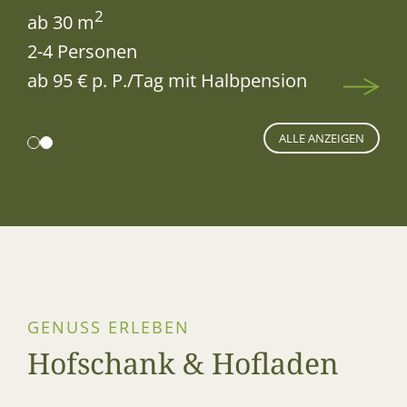
2
ab 30 m
2-4 Personen
ab 95 € p. P./Tag mit Halbpension
ALLE ANZEIGEN
GENUSS ERLEBEN
Hofschank & Hofladen