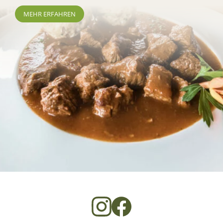
MEHR ERFAHREN