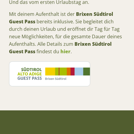
Und das vom ersten Urlaubstag an.
Mit deinem Aufenthalt ist der
Brixen Südtirol
Guest Pass
bereits inklusive. Sie begleitet dich
durch deinen Urlaub und eröffnet dir Tag für Tag
neue Möglichkeiten, für die gesamte Dauer deines
Aufenthalts. Alle Details zum
Brixen Südtirol
Guest Pass
findest du
hier
.