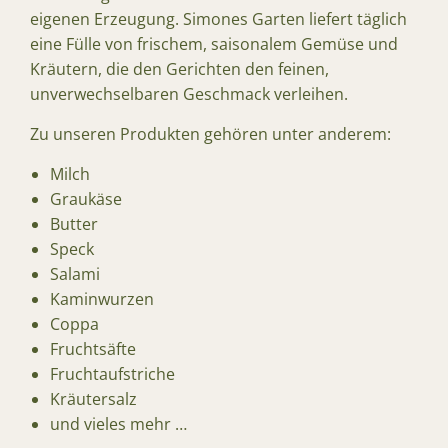
eigenen Erzeugung. Simones Garten liefert täglich
eine Fülle von frischem, saisonalem Gemüse und
Kräutern, die den Gerichten den feinen,
unverwechselbaren Geschmack verleihen.
Zu unseren Produkten gehören unter anderem:
Milch
Graukäse
Butter
Speck
Salami
Kaminwurzen
Coppa
Fruchtsäfte
Fruchtaufstriche
Kräutersalz
und vieles mehr …