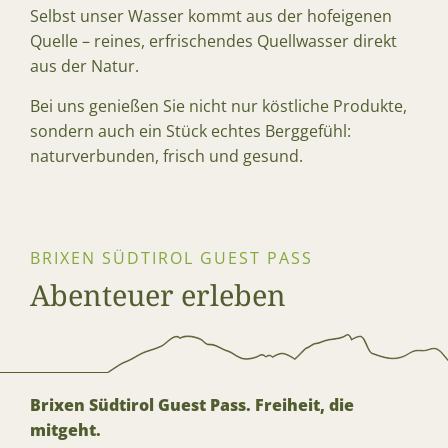
Selbst unser Wasser kommt aus der hofeigenen
Quelle – reines, erfrischendes Quellwasser direkt
aus der Natur.
Bei uns genießen Sie nicht nur köstliche Produkte,
sondern auch ein Stück echtes Berggefühl:
naturverbunden, frisch und gesund.
BRIXEN SÜDTIROL GUEST PASS
Abenteuer erleben
Brixen Südtirol Guest Pass. Freiheit, die
mitgeht.