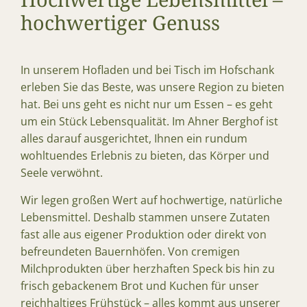
hochwertiger Genuss
In unserem Hofladen und bei Tisch im Hofschank
erleben Sie das Beste, was unsere Region zu bieten
hat. Bei uns geht es nicht nur um Essen – es geht
um ein Stück Lebensqualität. Im Ahner Berghof ist
alles darauf ausgerichtet, Ihnen ein rundum
wohltuendes Erlebnis zu bieten, das Körper und
Seele verwöhnt.
Wir legen großen Wert auf hochwertige, natürliche
Lebensmittel. Deshalb stammen unsere Zutaten
fast alle aus eigener Produktion oder direkt von
befreundeten Bauernhöfen. Von cremigen
Milchprodukten über herzhaften Speck bis hin zu
frisch gebackenem Brot und Kuchen für unser
reichhaltiges Frühstück – alles kommt aus unserer