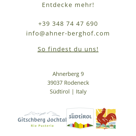
Entdecke mehr!
+39 348 74 47 690
info@ahner-berghof.com
So findest du uns!
Ahnerberg 9
39037 Rodeneck
Südtirol | Italy